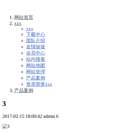
网站首页
xxx
xxx
下载中心
团队介绍
友情链接
会员中心
站内搜索
网站地图
网站管理
产品案例
资质荣誉xxx
产品案例
3
2017-02-15 18:00:42
admin
6