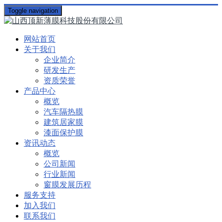
Toggle navigation
网站首页
关于我们
企业简介
研发生产
资质荣誉
产品中心
概览
汽车隔热膜
建筑居家膜
漆面保护膜
资讯动态
概览
公司新闻
行业新闻
窗膜发展历程
服务支持
加入我们
联系我们