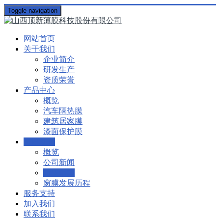
Toggle navigation
网站首页
关于我们
企业简介
研发生产
资质荣誉
产品中心
概览
汽车隔热膜
建筑居家膜
漆面保护膜
资讯动态
概览
公司新闻
行业新闻
窗膜发展历程
服务支持
加入我们
联系我们