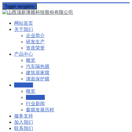
Toggle navigation
网站首页
关于我们
企业简介
研发生产
资质荣誉
产品中心
概览
汽车隔热膜
建筑居家膜
漆面保护膜
资讯动态
概览
公司新闻
行业新闻
窗膜发展历程
服务支持
加入我们
联系我们