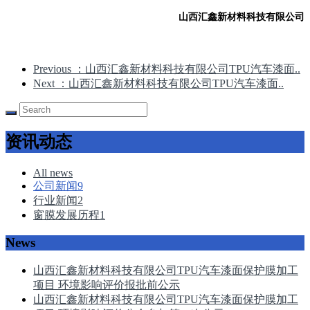
山西汇鑫新材料科技有限公司
Previous
：山西汇鑫新材料科技有限公司TPU汽车漆面..
Next
：山西汇鑫新材料科技有限公司TPU汽车漆面..
资讯动态
All news
公司新闻
9
行业新闻
2
窗膜发展历程
1
News
山西汇鑫新材料科技有限公司TPU汽车漆面保护膜加工
项目 环境影响评价报批前公示
山西汇鑫新材料科技有限公司TPU汽车漆面保护膜加工