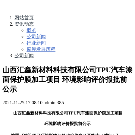
网站首页
资讯动态
概览
公司新闻
行业新闻
窗膜发展历程
公司新闻
山西汇鑫新材料科技有限公司TPU汽车漆
面保护膜加工项目 环境影响评价报批前
公示
2021-11-25 17:08:10
admin
385
山西汇鑫新材料科技有限公司
TPU
汽车漆面保护膜加工项目
环境影响评价
报批前
公示